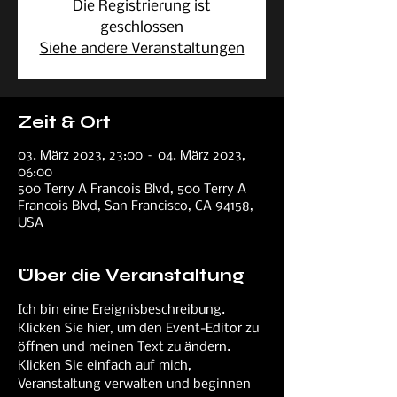
Die Registrierung ist
geschlossen
Siehe andere Veranstaltungen
Zeit & Ort
03. März 2023, 23:00 – 04. März 2023,
06:00
500 Terry A Francois Blvd, 500 Terry A
Francois Blvd, San Francisco, CA 94158,
USA
Über die Veranstaltung
Ich bin eine Ereignisbeschreibung. 
Klicken Sie hier, um den Event-Editor zu 
öffnen und meinen Text zu ändern. 
Klicken Sie einfach auf mich, 
Veranstaltung verwalten und beginnen 