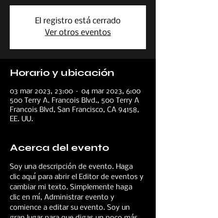
El registro está cerrado
Ver otros eventos
Horario y ubicación
03 mar 2023, 23:00 – 04 mar 2023, 6:00
500 Terry A. Francois Blvd., 500 Terry A
Francois Blvd, San Francisco, CA 94158,
EE. UU.
Acerca del evento
Soy una descripción de evento. Haga 
clic aquí para abrir el Editor de eventos y 
cambiar mi texto. Simplemente haga 
clic en mí, Administrar evento y 
comience a editar su evento. Soy un 