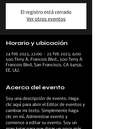
El registro está cerrado
Ver otros eventos
Horario y ubicación
24 feb 2023, 22:00 – 25 feb 2023, 6:00
500 Terry A. Francois Blvd., 500 Terry A
Francois Blvd, San Francisco, CA 94158,
EE. UU.
Acerca del evento
Soy una descripción de evento. Haga 
clic aquí para abrir el Editor de eventos y 
cambiar mi texto. Simplemente haga 
clic en mí, Administrar evento y 
comience a editar su evento. Soy un 