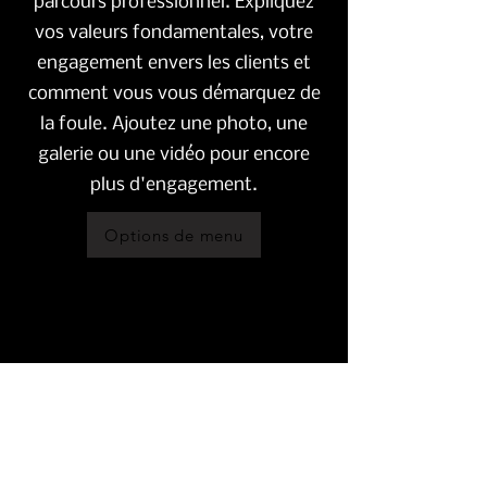
parcours professionnel. Expliquez
vos valeurs fondamentales, votre
engagement envers les clients et
comment vous vous démarquez de
la foule. Ajoutez une photo, une
galerie ou une vidéo pour encore
plus d'engagement.
Options de menu