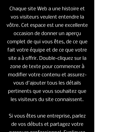
Chaque site Web a une histoire et
vos visiteurs veulent entendre la
vôtre. Cet espace est une excellente
occasion de donner un aperçu
complet de qui vous êtes, de ce que
fait votre équipe et de ce que votre
site a à offrir. Double-cliquez sur la
zone de texte pour commencer à
modifier votre contenu et assurez-
vous d'ajouter tous les détails
pertinents que vous souhaitez que
les visiteurs du site connaissent.
Si vous êtes une entreprise, parlez
de vos débuts et partagez votre