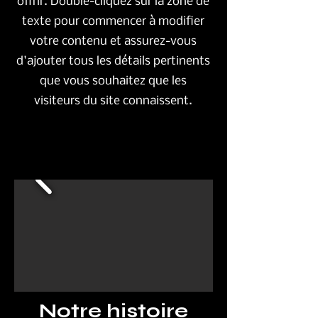
offrir. Double-cliquez sur la zone de
texte pour commencer à modifier
votre contenu et assurez-vous
d'ajouter tous les détails pertinents
que vous souhaitez que les
visiteurs du site connaissent.
Notre histoire