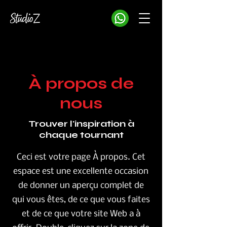
À propos de
nous
Trouver l'inspiration à
chaque tournant
Ceci est votre page À propos. Cet
espace est une excellente occasion
de donner un aperçu complet de
qui vous êtes, de ce que vous faites
et de ce que votre site Web a à