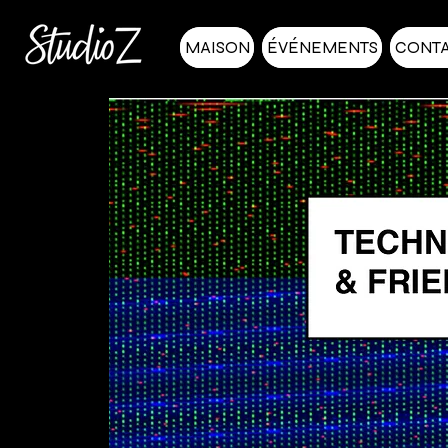
MAISON
ÉVÉNEMENTS
CONT