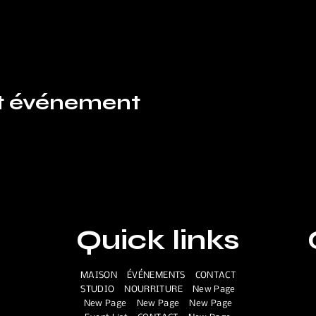
et événement
Quick links
MAISON
ÉVÉNEMENTS
CONTACT
STUDIO
NOURRITURE
New Page
New Page
New Page
New Page