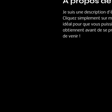
À propos de
Je suis une description d
Cliquez simplement sur mo
idéal pour que vous puissi
obtiennent avant de se pr
de venir !