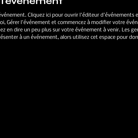
 l'événement
'événement. Cliquez ici pour ouvrir l'éditeur d'événements 
i, Gérer l'événement et commencez à modifier votre événem
ez en dire un peu plus sur votre événement à venir. Les gen
ésenter à un événement, alors utilisez cet espace pour don