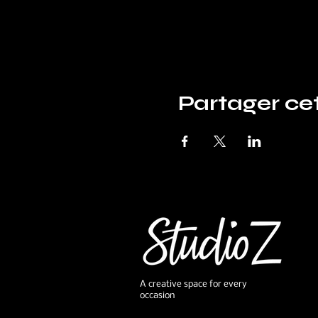
Partager c
A creative space for every
occasion