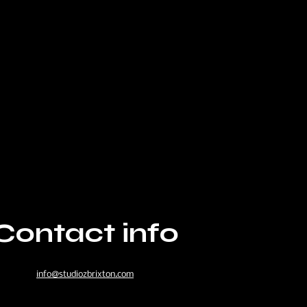
Contact info
info@studiozbrixton.com