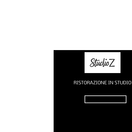
RISTORAZIONE IN STUDIO
Visualizza menù