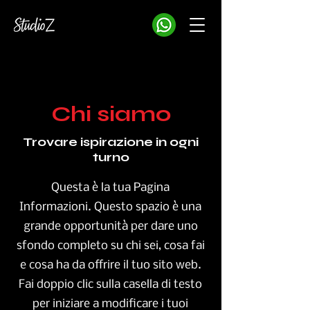
Chi siamo
Trovare ispirazione in ogni
turno
Questa è la tua Pagina
Informazioni. Questo spazio è una
grande opportunità per dare uno
sfondo completo su chi sei, cosa fai
e cosa ha da offrire il tuo sito web.
Fai doppio clic sulla casella di testo
per iniziare a modificare i tuoi