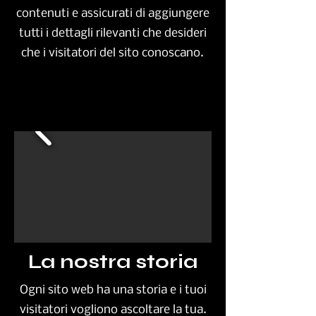
contenuti e assicurati di aggiungere
tutti i dettagli rilevanti che desideri
che i visitatori del sito conoscano.
La nostra storia
Ogni sito web ha una storia e i tuoi
visitatori vogliono ascoltare la tua.