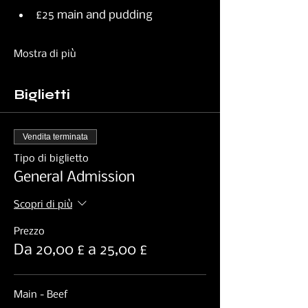
£25 main and pudding
Mostra di più
Biglietti
Vendita terminata
Tipo di biglietto
General Admission
Scopri di più
Prezzo
Da 20,00 £ a 25,00 £
Main - Beef